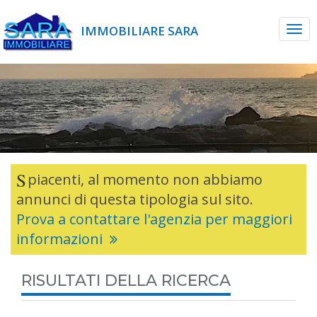
IMMOBILIARE SARA
Spiacenti, al momento non abbiamo
annunci di questa tipologia sul sito.
Prova a contattare l'agenzia per maggiori
informazioni
RISULTATI DELLA RICERCA