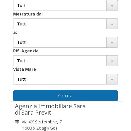
Metratura da:
a:
Rif. Agenzia
Vista Mare
Agenzia Immobiliare Sara
di Sara Previti
Via XX Settembre, 7
16035 Zoagli(Ge)